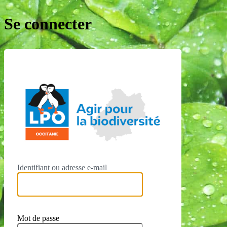
Se connecter
LPO Occ
Identifiant ou adresse e-mail
Mot de passe