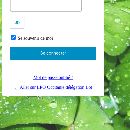
Se souvenir de moi
Mot de passe oublié ?
← Aller sur LPO Occitanie délégation Lot