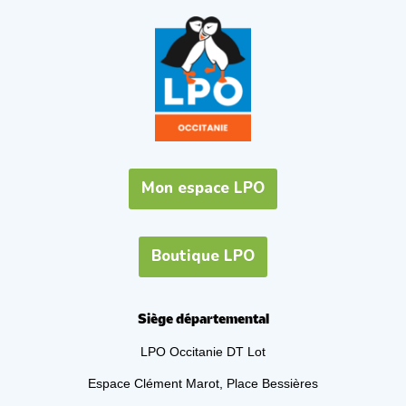
Mon espace LPO
Boutique LPO
Siège départemental
LPO Occitanie DT Lot
Espace Clément Marot, Place Bessières