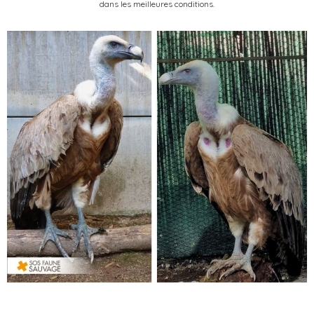
dans les meilleures conditions.