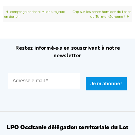
comptage national Milans royaux
Cap sur les zones humides du Lot et
en dortoir
du Tarn-et-Garonne !
Restez informé·e·s en souscrivant à notre
newsletter
LPO Occitanie délégation territoriale du Lot