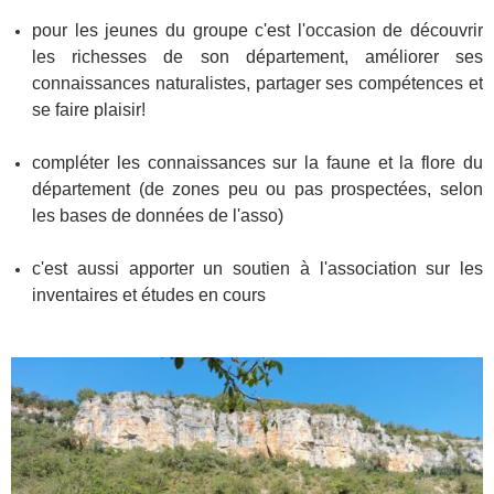
pour les jeunes du groupe c'est l'occasion de découvrir
les richesses de son département, améliorer ses
connaissances naturalistes, partager ses compétences et
se faire plaisir!
compléter les connaissances sur la faune et la flore du
département (de zones peu ou pas prospectées, selon
les bases de données de l'asso)
c'est aussi apporter un soutien à l'association sur les
inventaires et études en cours