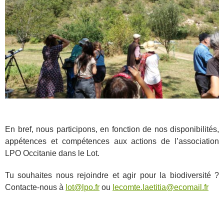
En bref, nous participons, en fonction de nos disponibilités,
appétences et compétences aux actions de l’association
LPO Occitanie dans le Lot.
Tu souhaites nous rejoindre et agir pour la biodiversité ?
Contacte-nous à
lot@lpo.fr
ou
lecomte.laetitia@ecomail.fr