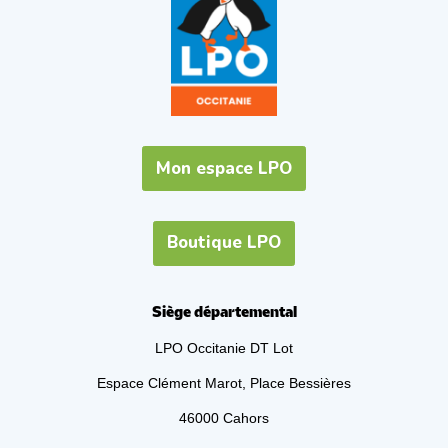
Mon espace LPO
Boutique LPO
Siège départemental
LPO Occitanie DT Lot
Espace Clément Marot, Place Bessières
46000 Cahors