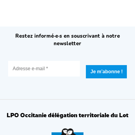
Restez informé·e·s en souscrivant à notre
newsletter
LPO Occitanie délégation territoriale du Lot