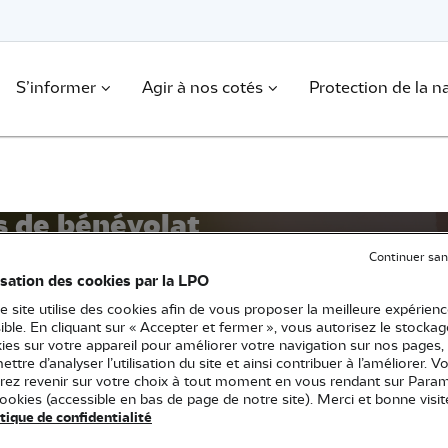
S’informer
Agir à nos cotés
Protection de la n