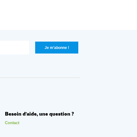
Besoin d'aide, une question ?
Contact