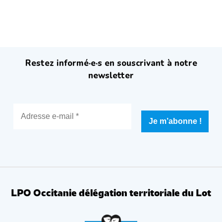
Restez informé·e·s en souscrivant à notre
newsletter
LPO Occitanie délégation territoriale du Lot