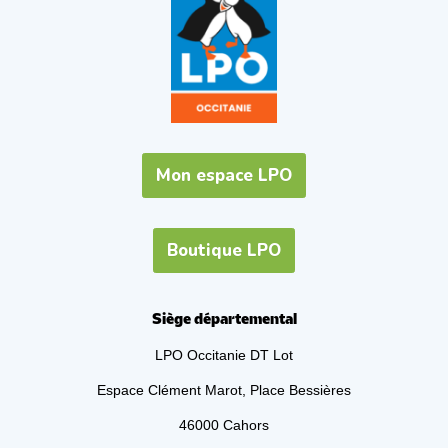
Mon espace LPO
Boutique LPO
Siège départemental
LPO Occitanie DT Lot
Espace Clément Marot, Place Bessières
46000 Cahors