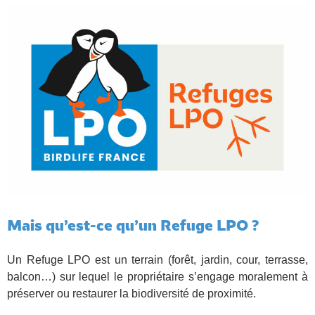
Mais qu’est-ce qu’un Refuge LPO ?
Un Refuge LPO est un terrain (forêt, jardin, cour, terrasse,
balcon…) sur lequel le propriétaire s’engage moralement à
préserver ou restaurer la biodiversité de proximité.