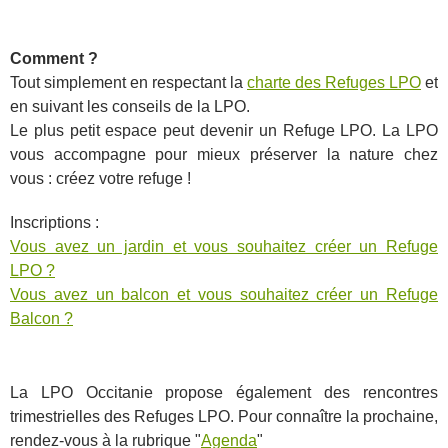
Comment ?
Tout simplement en respectant la
charte des Refuges LPO
et
en suivant les conseils de la LPO.
Le plus petit espace peut devenir un Refuge LPO. La LPO
vous accompagne pour mieux préserver la nature chez
vous : créez votre refuge !
Inscriptions :
Vous avez un jardin et vous souhaitez créer un Refuge
LPO ?
Vous avez un balcon et vous souhaitez créer un Refuge
Balcon ?
La LPO Occitanie propose également des rencontres
trimestrielles des Refuges LPO. Pour connaître la prochaine,
rendez-vous à la rubrique "
Agenda
"