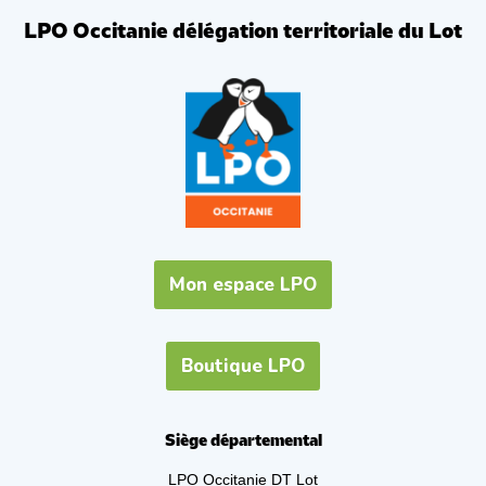
LPO Occitanie délégation territoriale du Lot
Mon espace LPO
Boutique LPO
Siège départemental
LPO Occitanie DT Lot