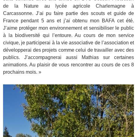
de la Nature au lycée agricole Charlemagne à
Carcassonne. J’ai pu faire partie des scouts et guide de
France pendant 5 ans et j’ai obtenu mon BAFA cet été.
J’aime protéger mon environnement et sensibiliser le public
à la biodiversité qui l’entoure. Au cours de mon service
civique, je participerai à la vie associative de l’association et
développerai des projets comme celui de travailler avec des
publics. J’accompagnerai aussi Mathias sur certaines
animations. Au plaisir de vous rencontrer au cours de ces 8
prochains mois. »