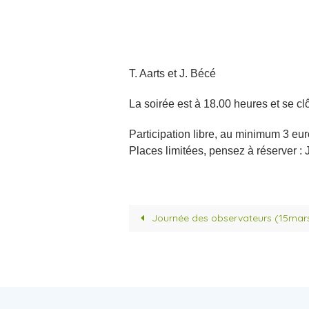
T. Aarts et J. Bécé
La soirée est à 18.00 heures et se clô
Participation libre, au minimum 3 eur
Places limitées, pensez à réserver :
Journée des observateurs (15mar