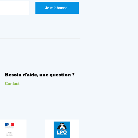
Besoin d'aide, une question ?
Contact