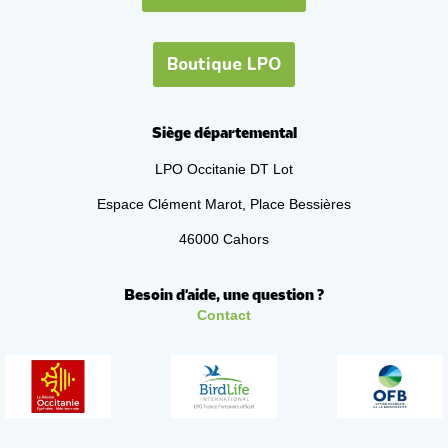
Boutique LPO
Siège départemental
LPO Occitanie DT Lot
Espace Clément Marot, Place Bessières
46000 Cahors
Besoin d'aide, une question ?
Contact