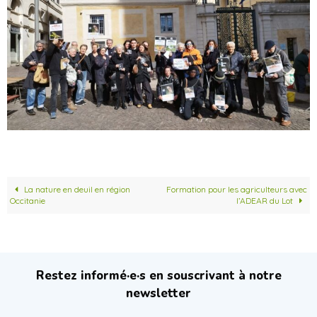
La nature en deuil en région
Formation pour les agriculteurs avec
Occitanie
l’ADEAR du Lot
Restez informé·e·s en souscrivant à notre
newsletter