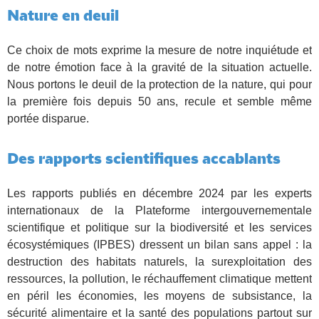
Nature en deuil
Ce choix de mots exprime la mesure de notre inquiétude et
de notre émotion face à la gravité de la situation actuelle.
Nous portons le deuil de la protection de la nature, qui pour
la première fois depuis 50 ans, recule et semble même
portée disparue.
Des rapports scientifiques accablants
Les rapports publiés en décembre 2024 par les experts
internationaux de la Plateforme intergouvernementale
scientifique et politique sur la biodiversité et les services
écosystémiques (IPBES) dressent un bilan sans appel : la
destruction des habitats naturels, la surexploitation des
ressources, la pollution, le réchauffement climatique mettent
en péril les économies, les moyens de subsistance, la
sécurité alimentaire et la santé des populations partout sur