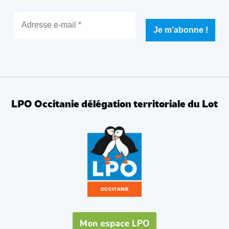
LPO Occitanie délégation territoriale du Lot
Mon espace LPO