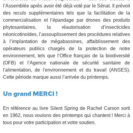
l’Assemblée après avoir été déjà voté par le Sénat. Il prévoit
des reculs supplémentaires tels que la facilitation de la
commercialisation et l’épandage par drones des produits
phytosanitaires, la réautorisation d’insecticides
néonicotinoïdes, l’assouplissement des procédures relatives
à l’implantation de mégabassines, affaiblissement des
opérateurs publics chargés de la protection de notre
environnement, tels que l’Office français de la biodiversité
(OFB) et l’Agence nationale de sécurité sanitaire de
l'alimentation, de l'environnement et du travail (ANSES).
Cette période marque aussi l’arrivée du printemps.
Un grand MERCI !
En référence au livre Silent Spring de Rachel Carson sorti
en 1962, nous voulons des printemps qui chantent ! Merci à
tous pour votre participation et votre soutien.