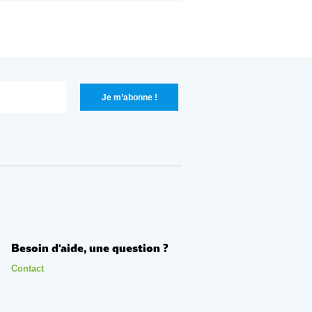
Besoin d'aide, une question ?
Contact