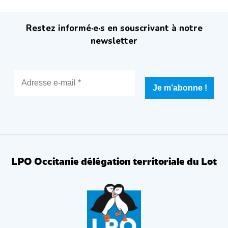
Restez informé·e·s en souscrivant à notre
newsletter
LPO Occitanie délégation territoriale du Lot