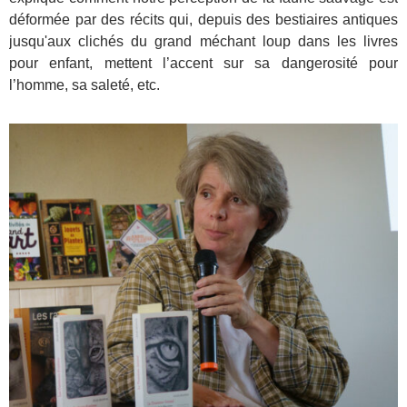
déformée par des récits qui, depuis des bestiaires antiques
jusqu'aux clichés du grand méchant loup dans les livres
pour enfant, mettent l’accent sur sa dangerosité pour
l’homme, sa saleté, etc.