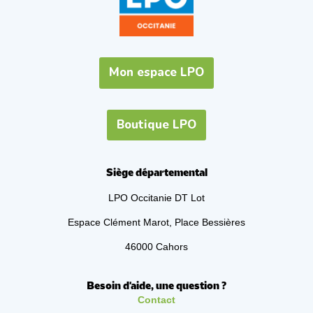
Mon espace LPO
Boutique LPO
Siège départemental
LPO Occitanie DT Lot
Espace Clément Marot, Place Bessières
46000 Cahors
Besoin d'aide, une question ?
Contact