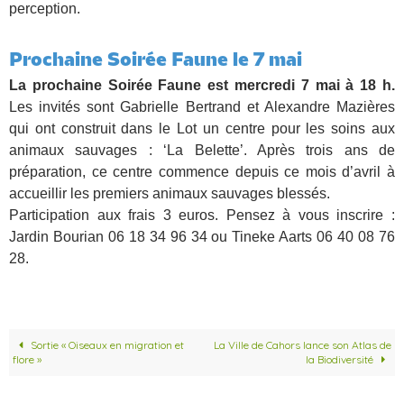
perception.
Prochaine Soirée Faune le 7 mai
La prochaine Soirée Faune est mercredi 7 mai à 18 h.
Les invités sont Gabrielle Bertrand et Alexandre Mazières
qui ont construit dans le Lot un centre pour les soins aux
animaux sauvages : ‘La Belette’. Après trois ans de
préparation, ce centre commence depuis ce mois d’avril à
accueillir les premiers animaux sauvages blessés.
Participation aux frais 3 euros. Pensez à vous inscrire :
Jardin Bourian 06 18 34 96 34 ou Tineke Aarts 06 40 08 76
28.
Sortie « Oiseaux en migration et
La Ville de Cahors lance son Atlas de
flore »
la Biodiversité