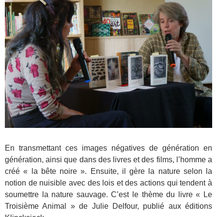
En transmettant ces images négatives de génération en
génération, ainsi que dans des livres et des films, l’homme a
créé « la bête noire ». Ensuite, il gère la nature selon la
notion de nuisible avec des lois et des actions qui tendent à
soumettre la nature sauvage. C’est le thème du livre « Le
Troisième Animal » de Julie Delfour, publié aux éditions