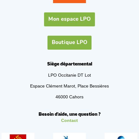
Mon espace LPO
Boutique LPO
Siège départemental
LPO Occitanie DT Lot
Espace Clément Marot, Place Bessières
46000 Cahors
Besoin d'aide, une question ?
Contact