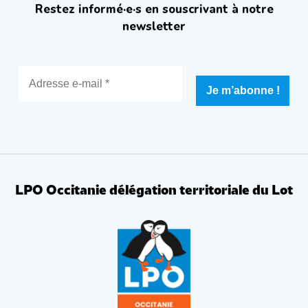
Restez informé·e·s en souscrivant à notre
newsletter
LPO Occitanie délégation territoriale du Lot