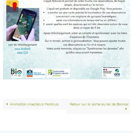
Animation Insectes à Montcuq
Retour sur la sortie au lac de Bannac