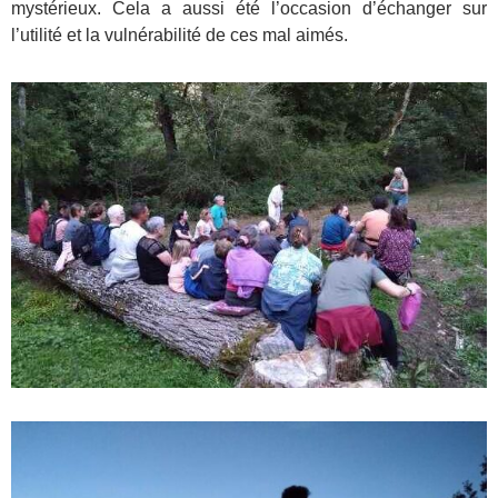
mystérieux. Cela a aussi été l’occasion d’échanger sur
l’utilité et la vulnérabilité de ces mal aimés.