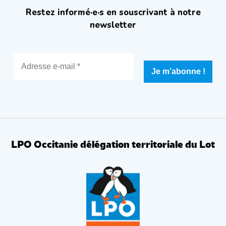
Restez informé·e·s en souscrivant à notre
newsletter
LPO Occitanie délégation territoriale du Lot