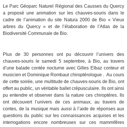
Le Parc Géoparc Naturel Régional des Causses du Quercy
a proposé une animation sur les chauves-souris dans le
cadre de l’animation du site Natura 2000 de Bio « Vieux
arbres du Quercy » et de l’élaboration de l’Atlas de la
Biodiversité Communale de Bio.
Plus de 30 personnes ont pu découvrir l’univers des
chauves-souris le samedi 5 septembre, à Bio, au travers
d’une balade contée nocturne avec Gilles Elbaz conteur et
musicien et Dominique Rombaut chiroptérologue . Au cours
de cette soirée, une multitude de chauves-souris de Bio, ont
offert au public, un véritable ballet crépusculaire. Ils ont ainsi
pu entendre et observer dans la nature ces chiroptères. Ils
ont découvert l’univers de ces animaux, au travers de
contes, de la musique mais aussi à l’aide de réponses aux
questions du public sur les connaissances acquises et les
interrogations encore nombreuses sur ces mammifères