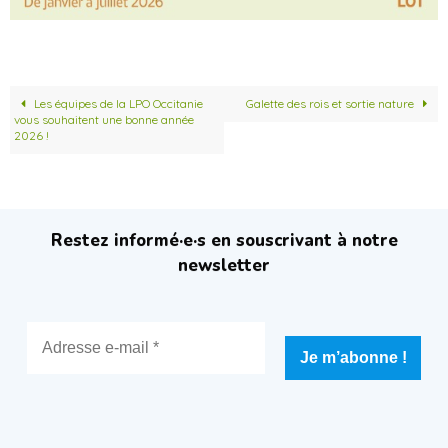
Les équipes de la LPO Occitanie
Galette des rois et sortie nature
vous souhaitent une bonne année
2026 !
Restez informé·e·s en souscrivant à notre
newsletter