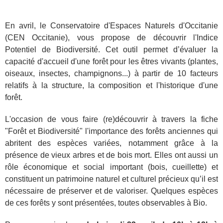
En avril, le Conservatoire d'Espaces Naturels d'Occitanie
(CEN Occitanie), vous propose de découvrir l'Indice
Potentiel de Biodiversité. Cet outil
permet d’évaluer la
capacité d'accueil d'une forêt pour les êtres vivants (plantes,
oiseaux, insectes, champignons...) à partir de 10 facteurs
relatifs à la structure, la composition et l'historique d'une
forêt.
L'occasion de vous faire (re)découvrir à travers la fiche
"Forêt et Biodiversité" l'importance des forêts anciennes qui
abritent des espèces variées, notamment grâce à la
présence de vieux arbres et de bois mort. Elles ont aussi un
rôle économique et social important (bois, cueillette) et
constituent un patrimoine naturel et culturel précieux qu’il est
nécessaire de préserver et de valoriser. Quelques espèces
de ces forêts y sont présentées, toutes observables à Bio.