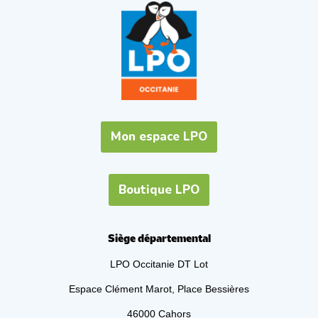
Mon espace LPO
Boutique LPO
Siège départemental
LPO Occitanie DT Lot
Espace Clément Marot, Place Bessières
46000 Cahors