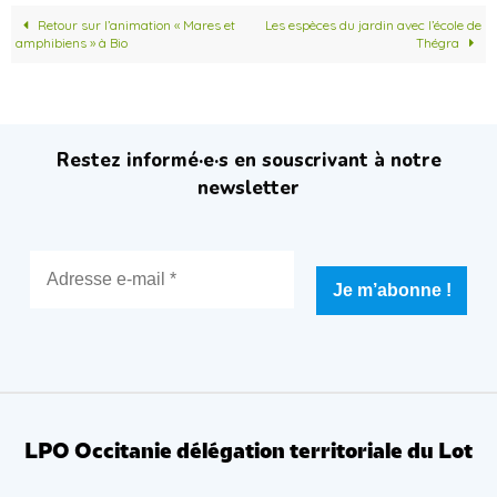
Retour sur l’animation « Mares et
Les espèces du jardin avec l’école de
amphibiens » à Bio
Thégra
Restez informé·e·s en souscrivant à notre
newsletter
LPO Occitanie délégation territoriale du Lot