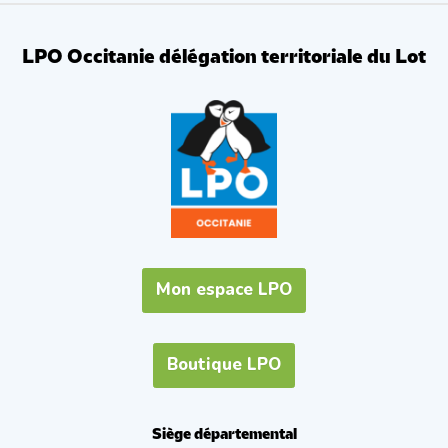
LPO Occitanie délégation territoriale du Lot
Mon espace LPO
Boutique LPO
Siège départemental