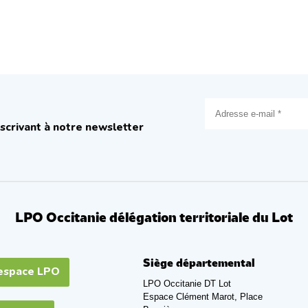
scrivant à notre newsletter
LPO Occitanie délégation territoriale du Lot
Siège départemental
espace LPO
LPO Occitanie DT Lot
Espace Clément Marot, Place