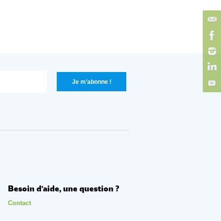
Besoin d'aide, une question ?
Contact