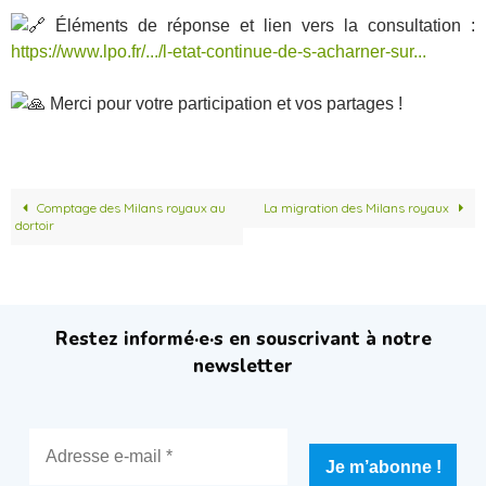
Éléments de réponse et lien vers la consultation :
https://www.lpo.fr/.../l-etat-continue-de-s-acharner-sur...
Merci pour votre participation et vos partages !
Comptage des Milans royaux au
La migration des Milans royaux
dortoir
Restez informé·e·s en souscrivant à notre
newsletter