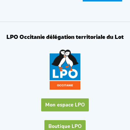
LPO Occitanie délégation territoriale du Lot
Mon espace LPO
Boutique LPO