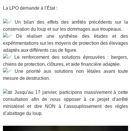
La LPO demande à l’État :
Un bilan des effets des arrêtés précédents sur la
conservation du loup et sur les dommages aux troupeaux.
De réaliser une synthèse des études et des
expérimentations sur les moyens de protection des élevages
adaptés aux différents cas de figure.
Le renforcement des solutions éprouvées : bergers,
chiens de protection, clôtures, et aide financière adaptée.
Une priorité aux solutions non létales avant toute
mesure de destruction.
Jusqu’au 17 janvier, participons massivement à cette
consultation afin de nous opposer à ce projet d’arrêté
ministériel et dire NON à l’assouplissement des règles
d’abattage du loup.